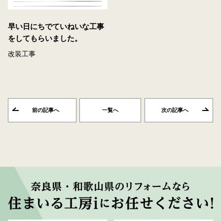
早い日にちでていねいな工事
をしてもらいました。
改装工事
前の記事へ
一覧へ
次の記事へ