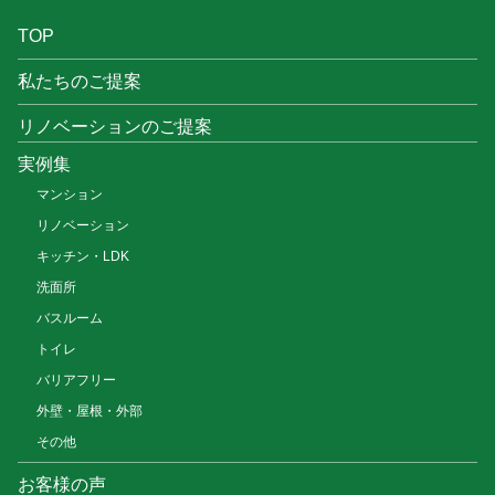
TOP
私たちのご提案
リノベーションのご提案
実例集
マンション
リノベーション
キッチン・LDK
洗面所
バスルーム
トイレ
バリアフリー
外壁・屋根・外部
その他
お客様の声