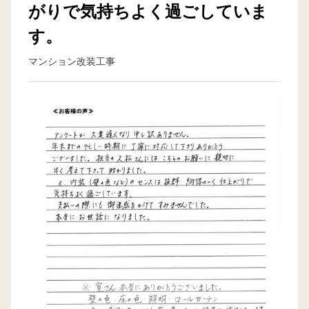
がりで気持ちよく過ごしていま
す。
マンション改装工事