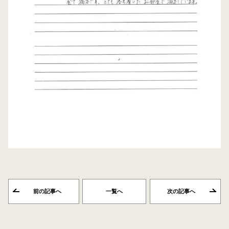
前の記事へ
一覧へ
次の記事へ