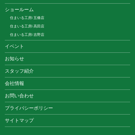
ショールーム
住まいる工房i 五條店
住まいる工房i 高田店
住まいる工房i 吉野店
イベント
お知らせ
スタッフ紹介
会社情報
お問い合わせ
プライバシーポリシー
サイトマップ