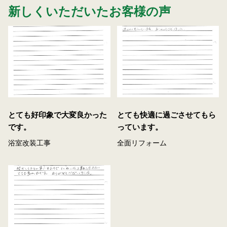
新しくいただいたお客様の声
とても好印象で大変良かった
とても快適に過ごさせてもら
です。
っています。
浴室改装工事
全面リフォーム