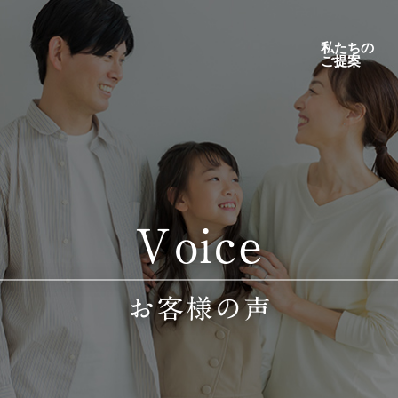
私たちの
ご提案