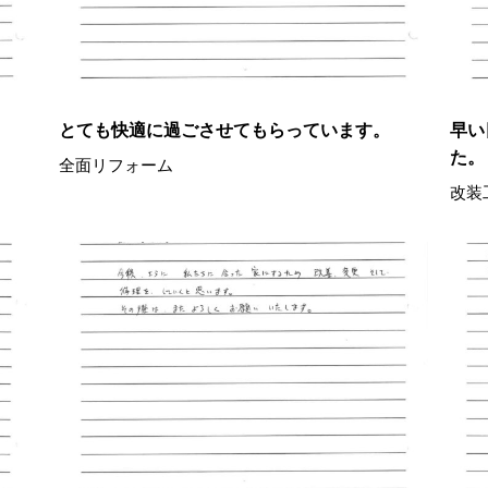
とても快適に過ごさせてもらっています。
早い
た。
全面リフォーム
改装