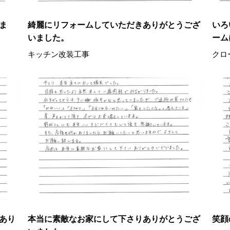
ま
綺麗にリフォームしていただきありがとうござ
いろ
いました。
ーム
キッチン改装工事
クロ
あり
本当に素敵なお家にして下さりありがとうござ
笑顔