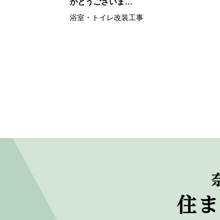
がとうございま…
浴室・トイレ改装工事