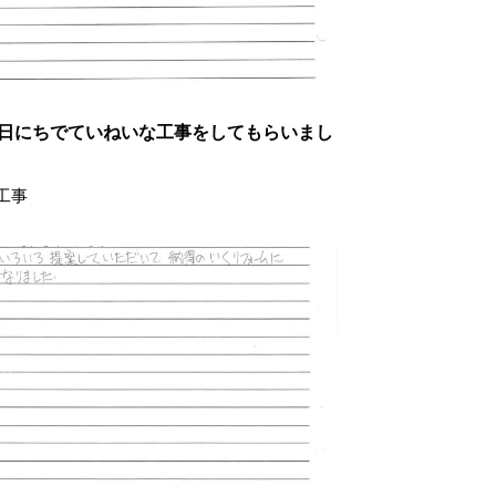
日にちでていねいな工事をしてもらいまし
工事