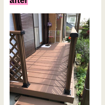
after