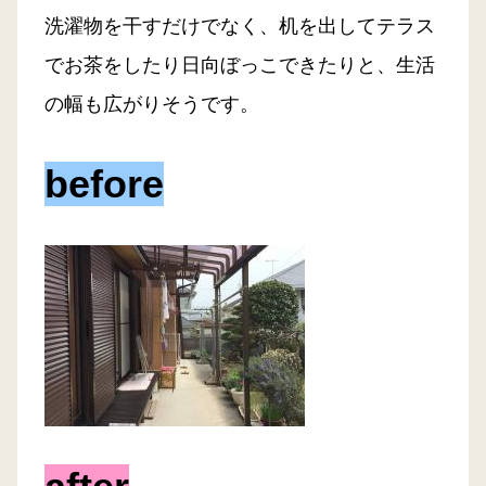
洗濯物を干すだけでなく、机を出してテラス
でお茶をしたり日向ぼっこできたりと、生活
の幅も広がりそうです。
before