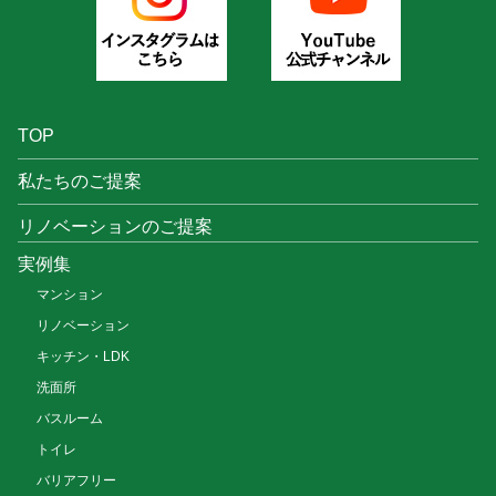
TOP
私たちのご提案
リノベーションのご提案
実例集
マンション
リノベーション
キッチン・LDK
洗面所
バスルーム
トイレ
バリアフリー