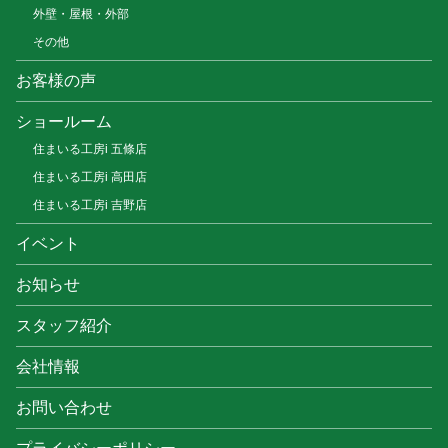
外壁・屋根・外部
その他
お客様の声
ショールーム
住まいる工房i 五條店
住まいる工房i 高田店
住まいる工房i 吉野店
イベント
お知らせ
スタッフ紹介
会社情報
お問い合わせ