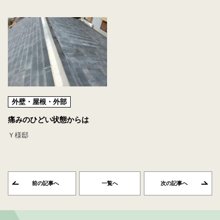
外壁・屋根・外部
痛みのひどい状態からは
Ｙ様邸
前の記事へ
一覧へ
次の記事へ