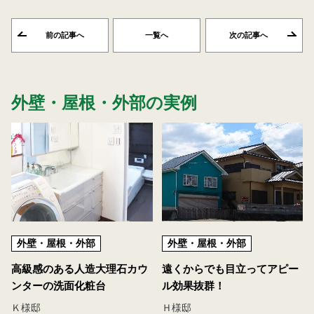
前の記事へ
一覧へ
次の記事へ
外壁・屋根・外部の実例
外壁・屋根・外部
外壁・屋根・外部
高級感のある人造大理石カウ
遠くからでも目立ってアピー
ンターの洗面化粧台
ル効果抜群！
Ｋ様邸
Ｈ様邸