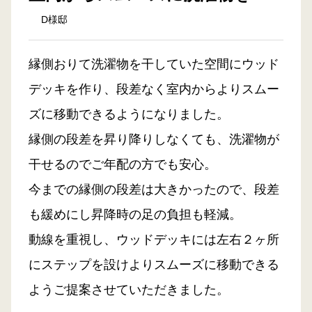
D様邸
縁側おりて洗濯物を干していた空間にウッド
デッキを作り、段差なく室内からよりスムー
ズに移動できるようになりました。
縁側の段差を昇り降りしなくても、洗濯物が
干せるのでご年配の方でも安心。
今までの縁側の段差は大きかったので、段差
も緩めにし昇降時の足の負担も軽減。
動線を重視し、ウッドデッキには左右２ヶ所
にステップを設けよりスムーズに移動できる
ようご提案させていただきました。