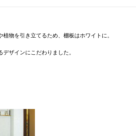
や植物を引き立てるため、棚板はホワイトに。
るデザインにこだわりました。