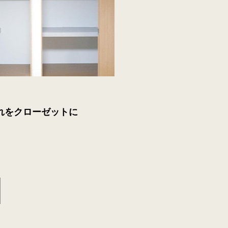
れをクローゼットに