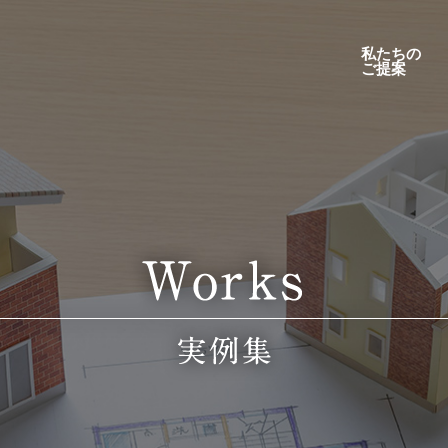
私たちの
ご提案