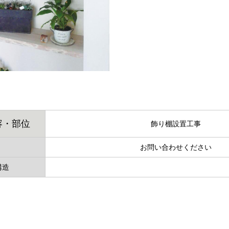
容・部位
飾り棚設置工事
お問い合わせください
構造