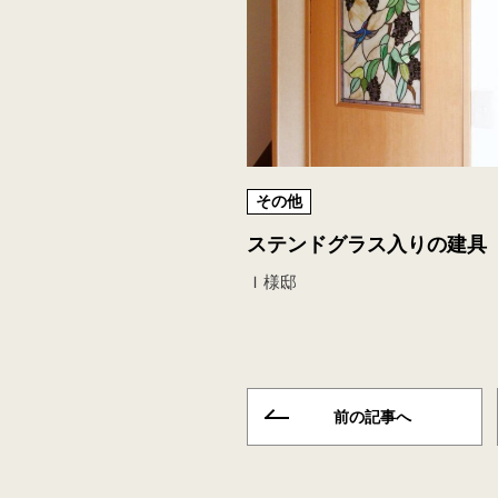
その他
ステンドグラス入りの建具
Ｉ様邸
前の記事へ