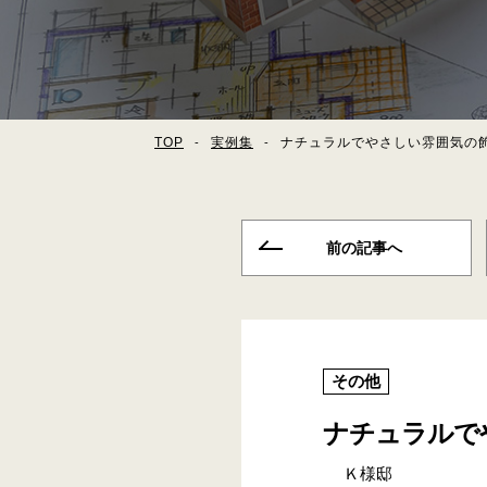
TOP
実例集
ナチュラルでやさしい雰囲気の
前の記事へ
その他
ナチュラルで
Ｋ様邸