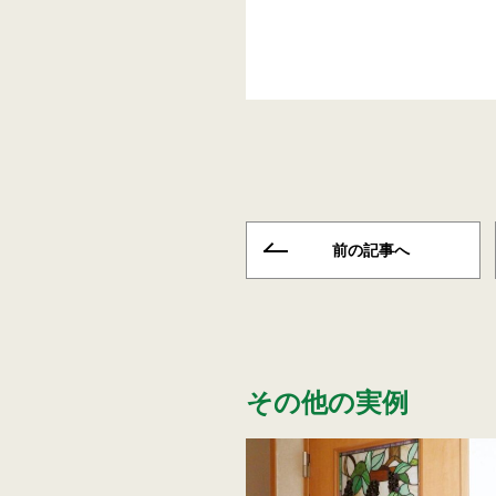
前の記事へ
その他の実例