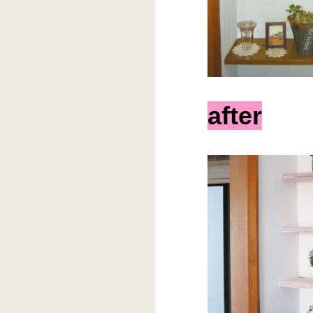
after