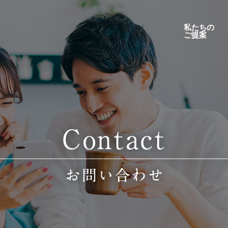
私たちの
ご提案