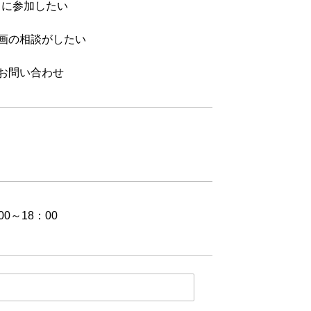
トに参加したい
画の相談がしたい
お問い合わせ
00～18：00