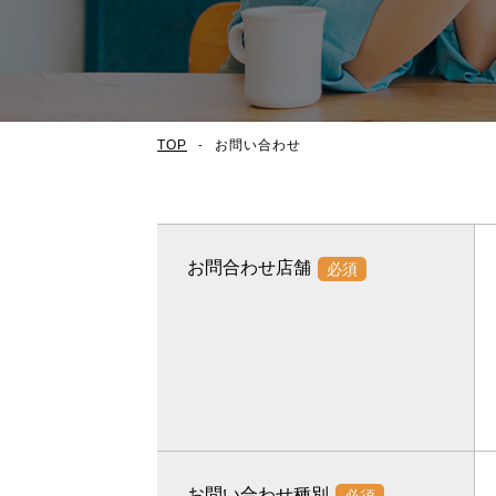
TOP
お問い合わせ
お問合わせ店舗
必須
お問い合わせ種別
必須