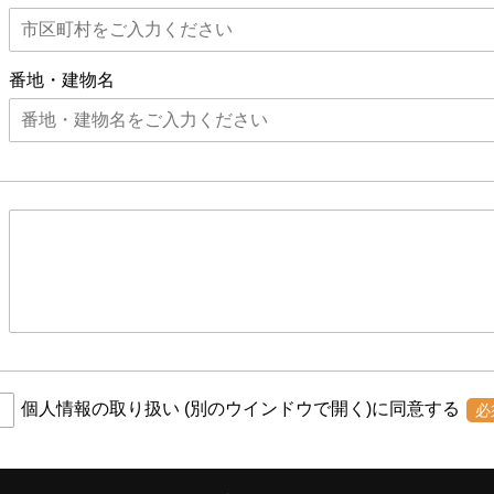
番地・建物名
個人情報の取り扱い
(別のウインドウで開く)
に同意する
必