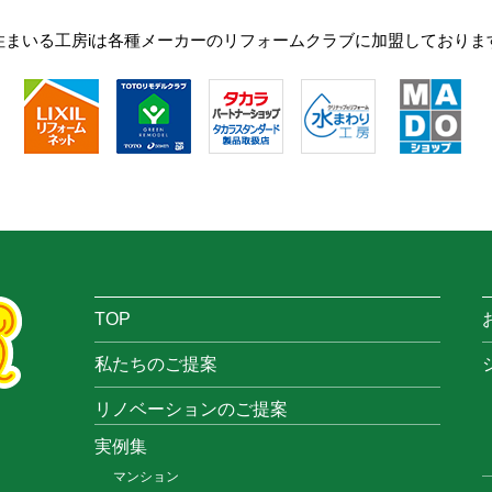
住まいる工房iは各種メーカーのリフォームクラブに加盟しておりま
TOP
私たちのご提案
リノベーションのご提案
実例集
マンション