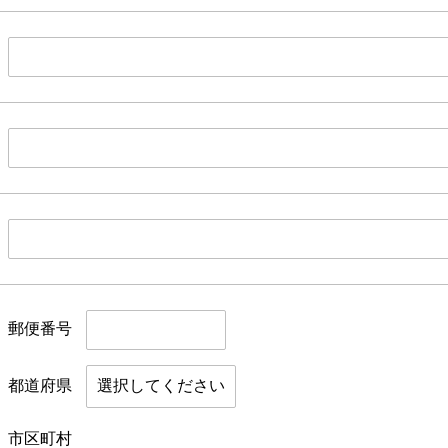
郵便番号
都道府県
市区町村