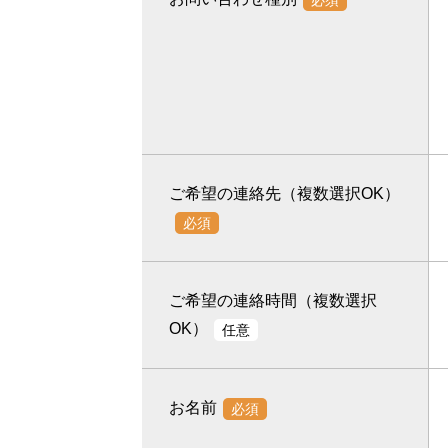
ご希望の連絡先（複数選択OK）
必須
ご希望の連絡時間（複数選択
OK）
任意
お名前
必須