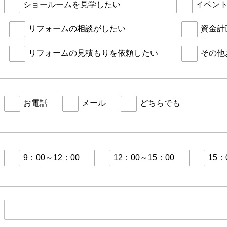
ショールームを見学したい
イベン
リフォームの相談がしたい
資金計
リフォームの見積もりを依頼したい
その他
お電話
メール
どちらでも
9：00～12：00
12：00～15：00
15：