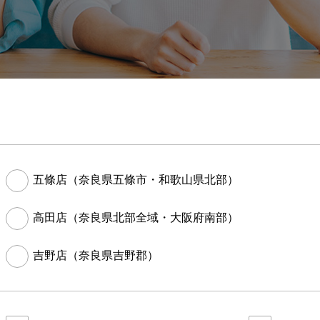
五條店（奈良県五條市・和歌山県北部）
高田店（奈良県北部全域・大阪府南部）
吉野店（奈良県吉野郡）