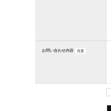
お問い合わせ内容
任意