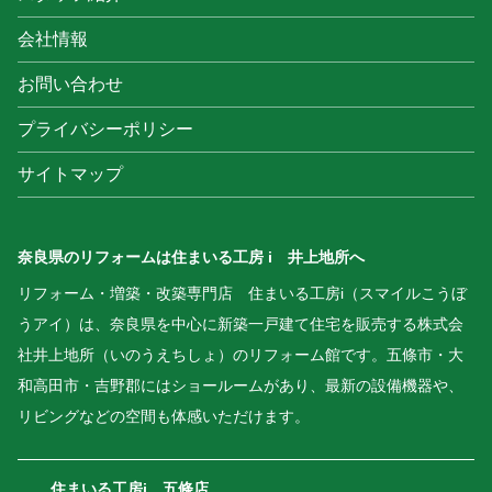
会社情報
お問い合わせ
プライバシーポリシー
サイトマップ
奈良県のリフォームは住まいる工房 i 井上地所へ
リフォーム・増築・改築専門店 住まいる工房i（スマイルこうぼ
うアイ）は、奈良県を中心に新築一戸建て住宅を販売する株式会
社井上地所（いのうえちしょ）のリフォーム館です。五條市・大
和高田市・吉野郡にはショールームがあり、最新の設備機器や、
リビングなどの空間も体感いただけます。
住まいる工房i 五條店