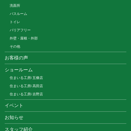
洗面所
バスルーム
トイレ
バリアフリー
外壁・屋根・外部
その他
お客様の声
ショールーム
住まいる工房i 五條店
住まいる工房i 高田店
住まいる工房i 吉野店
イベント
お知らせ
スタッフ紹介