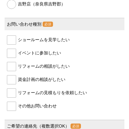
吉野店（奈良県吉野郡）
お問い合わせ種別
必須
ショールームを見学したい
イベントに参加したい
リフォームの相談がしたい
資金計画の相談がしたい
リフォームの見積もりを依頼したい
その他お問い合わせ
ご希望の連絡先（複数選択OK）
必須