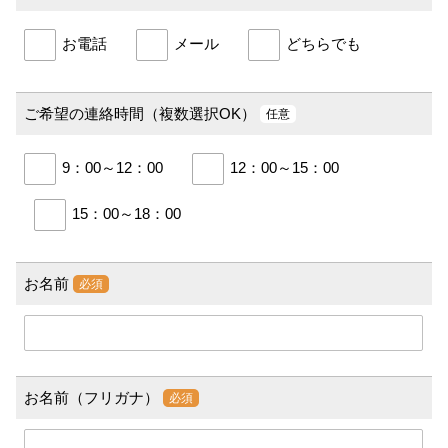
お電話
メール
どちらでも
ご希望の連絡時間（複数選択OK）
任意
9：00～12：00
12：00～15：00
15：00～18：00
お名前
必須
お名前（フリガナ）
必須