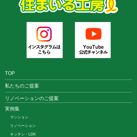
TOP
私たちのご提案
リノベーションのご提案
実例集
マンション
リノベーション
キッチン・LDK