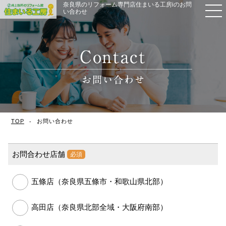
奈良県のリフォーム専門店住まいる工房iのお問
い合わせ
TOP
お問い合わせ
お問合わせ店舗
必須
五條店（奈良県五條市・和歌山県北部）
高田店（奈良県北部全域・大阪府南部）