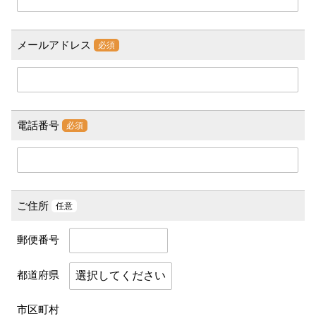
メールアドレス
必須
電話番号
必須
ご住所
任意
郵便番号
都道府県
市区町村