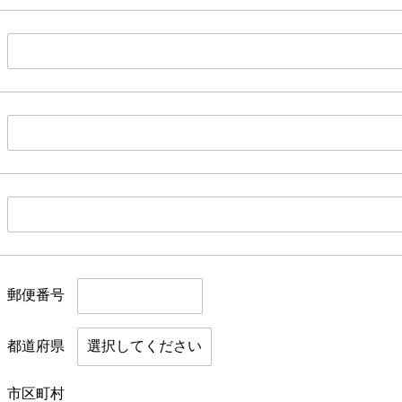
郵便番号
都道府県
市区町村