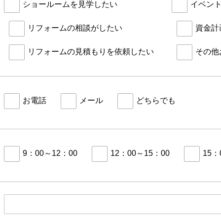
ショールームを見学したい
イベン
リフォームの相談がしたい
資金計
リフォームの見積もりを依頼したい
その他
お電話
メール
どちらでも
9：00～12：00
12：00～15：00
15：