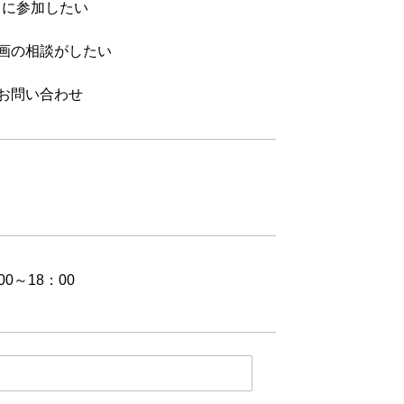
トに参加したい
画の相談がしたい
お問い合わせ
00～18：00