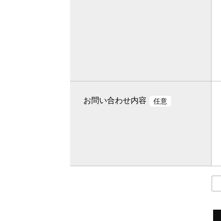
お問い合わせ内容
任意