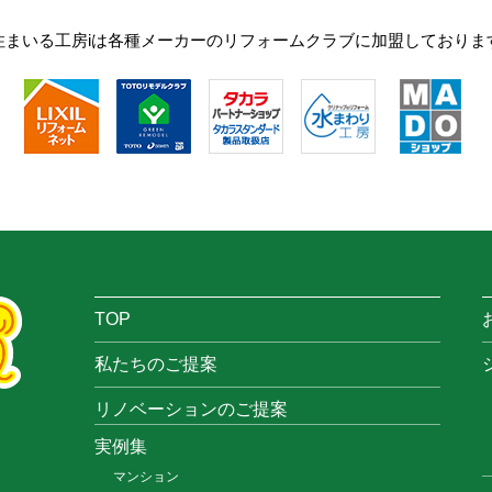
住まいる工房iは各種メーカーのリフォームクラブに加盟しておりま
TOP
私たちのご提案
リノベーションのご提案
実例集
マンション