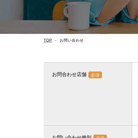
TOP
お問い合わせ
お問合わせ店舗
必須
お問い合わせ種別
必須