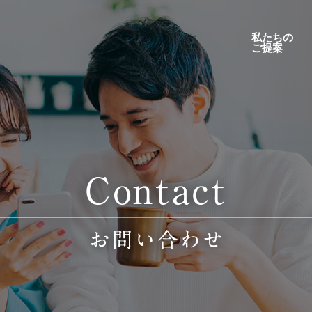
私たちの
ご提案