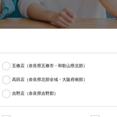
五條店（奈良県五條市・和歌山県北部）
高田店（奈良県北部全域・大阪府南部）
吉野店（奈良県吉野郡）