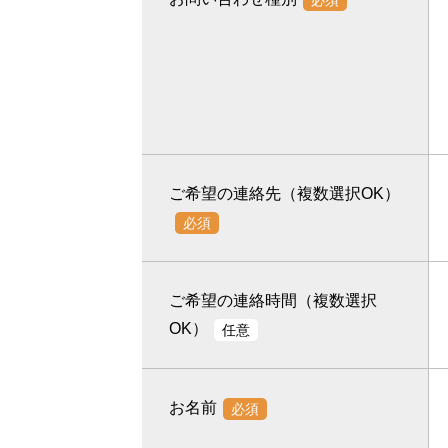
ご希望の連絡先（複数選択OK）
必須
ご希望の連絡時間（複数選択
OK）
任意
お名前
必須