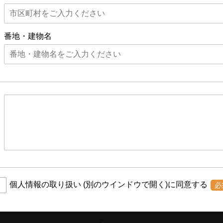
番地・建物名
個人情報の取り扱い
(別のウインドウで開く)
に同意する
必