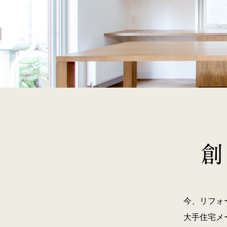
今、リフォ
大手住宅メ