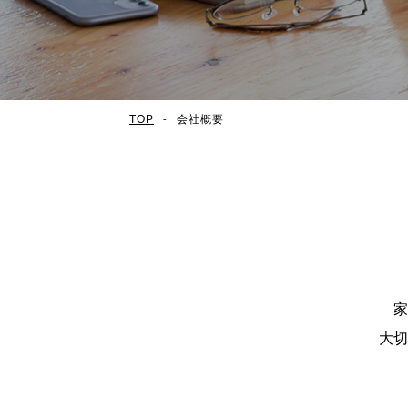
TOP
会社概要
家
大切