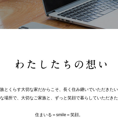
族とくらす大切な家だからこそ、長く住み継いでいただきたい
な場所で、大切なご家族と、ずっと笑顔で暮らしていただきた
住まいる＝smile＝笑顔。