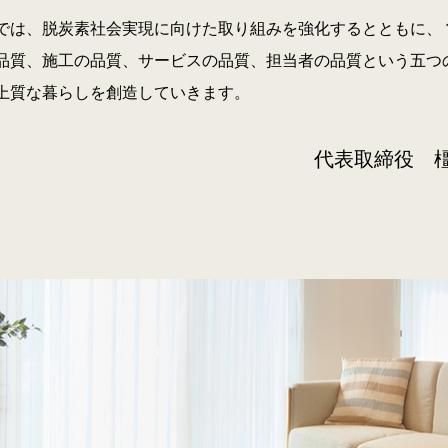
では、脱炭素社会実現に向けた取り組みを強化するとともに、 
品質、施工の品質、サービスの品質、担当者の品質という五つ
上質な暮らしを創造していきます。
代表取締役 