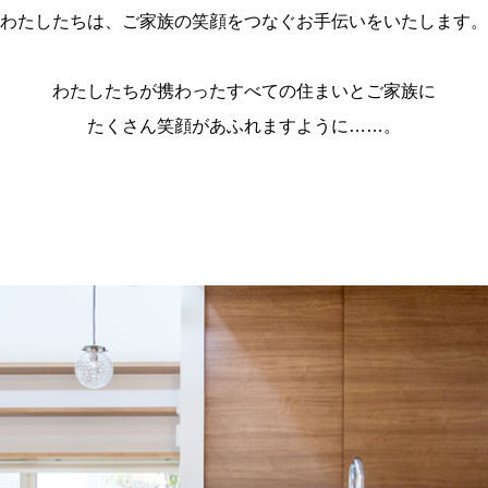
わたしたちは、ご家族の笑顔をつなぐお手伝いをいたします。
わたしたちが携わったすべての住まいとご家族に
たくさん笑顔があふれますように……。