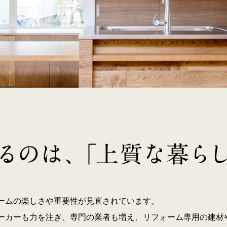
ームの楽しさや重要性が見直されています。
ーカーも力を注ぎ、専門の業者も増え、リフォーム専用の建材