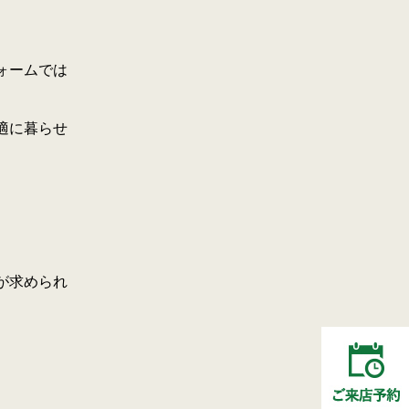
ォームでは
適に暮らせ
が求められ