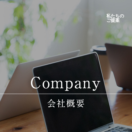
私たちの
ご提案