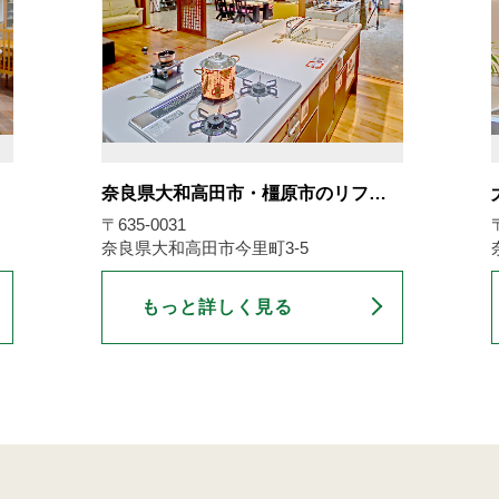
奈良県大和高田市・橿原市のリフ…
〒635-0031
奈良県大和高田市今里町3-5
もっと詳しく見る