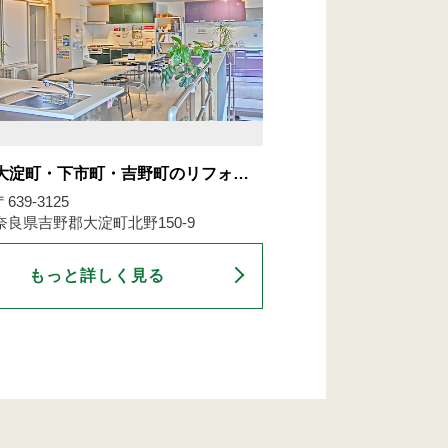
大淀町・下市町・吉野町のリフォ…
〒639-3125
奈良県吉野郡大淀町北野150-9
もっと詳しく見る